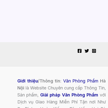
Giới thiệu
/Thông tin
:
Văn Phòng Phẩm
Hà
Nội
là Website Chuyên cung cấp Thông Tin,
Sản phẩm,
Giải pháp Văn Phòng Phẩm
với
Dịch vụ Giao Hàng Miễn Phí Tận nơi Như