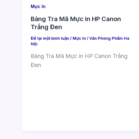
Mực In
Bảng Tra Mã Mực in HP Canon
Trắng Đen
Để lại một bình luận
/
Mực In
/
Văn Phòng Phẩm Hà
Nội
Bảng Tra Mã Mực in HP Canon Trắng
Đen