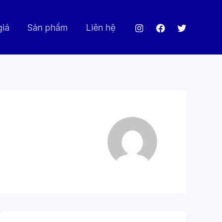
giá
Sản phẩm
Liên hệ