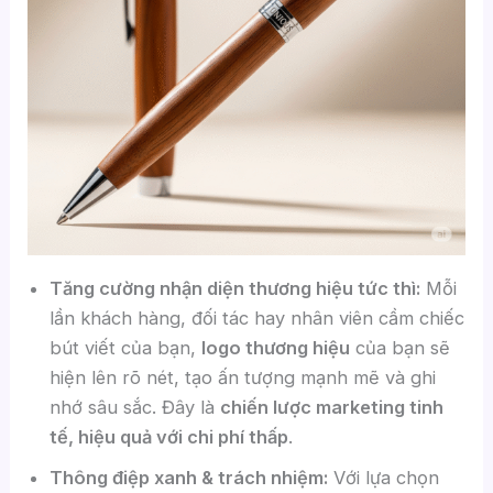
Tăng cường nhận diện thương hiệu tức thì:
Mỗi
lần khách hàng, đối tác hay nhân viên cầm chiếc
bút viết của bạn,
logo thương hiệu
của bạn sẽ
hiện lên rõ nét, tạo ấn tượng mạnh mẽ và ghi
nhớ sâu sắc. Đây là
chiến lược marketing tinh
tế, hiệu quả với chi phí thấp
.
Thông điệp xanh & trách nhiệm:
Với lựa chọn