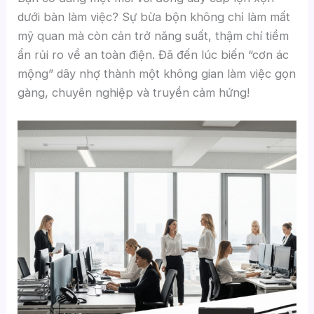
dưới bàn làm việc? Sự bừa bộn không chỉ làm mất
mỹ quan mà còn cản trở năng suất, thậm chí tiềm
ẩn rủi ro về an toàn điện. Đã đến lúc biến “cơn ác
mộng” dây nhợ thành một không gian làm việc gọn
gàng, chuyên nghiệp và truyền cảm hứng!