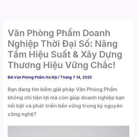
Nhảy
tới
nội
dung
Văn Phòng Phẩm Doanh
Nghiệp Thời Đại Số: Nâng
Tầm Hiệu Suất & Xây Dựng
Thương Hiệu Vững Chắc!
Bởi
Văn Phòng Phẩm Hà Nội
/
Tháng 7 14, 2025
Bạn đang tìm kiếm giải pháp Văn Phòng Phẩm
không chỉ tiện lợi mà còn giúp doanh nghiệp bạn
nổi bật và phát triển bền vững trong kỷ nguyên
công nghệ?