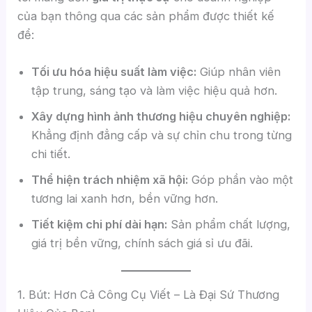
của bạn thông qua các sản phẩm được thiết kế
để:
Tối ưu hóa hiệu suất làm việc:
Giúp nhân viên
tập trung, sáng tạo và làm việc hiệu quả hơn.
Xây dựng hình ảnh thương hiệu chuyên nghiệp:
Khẳng định đẳng cấp và sự chỉn chu trong từng
chi tiết.
Thể hiện trách nhiệm xã hội:
Góp phần vào một
tương lai xanh hơn, bền vững hơn.
Tiết kiệm chi phí dài hạn:
Sản phẩm chất lượng,
giá trị bền vững, chính sách giá sỉ ưu đãi.
1. Bút: Hơn Cả Công Cụ Viết – Là Đại Sứ Thương