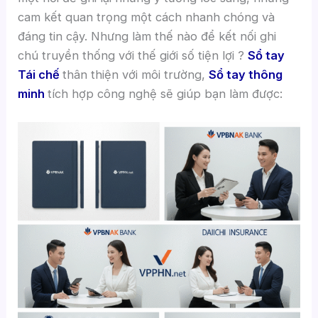
cam kết quan trọng một cách nhanh chóng và
đáng tin cậy. Nhưng làm thế nào để kết nối ghi
chú truyền thống với thế giới số tiện lợi ?
Sổ tay
Tái chế
thân thiện với môi trường,
Sổ tay thông
minh
tích hợp công nghệ sẽ giúp bạn làm được: