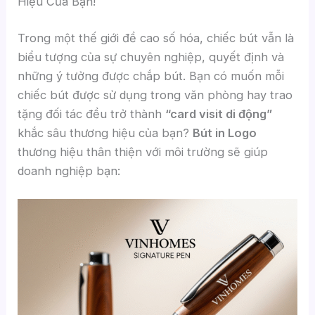
Hiệu Của Bạn!
Trong một thế giới đề cao số hóa, chiếc bút vẫn là
biểu tượng của sự chuyên nghiệp, quyết định và
những ý tưởng được chắp bút. Bạn có muốn mỗi
chiếc bút được sử dụng trong văn phòng hay trao
tặng đối tác đều trở thành
“card visit di động”
khắc sâu thương hiệu của bạn?
Bút in Logo
thương hiệu thân thiện với môi trường sẽ giúp
doanh nghiệp bạn: