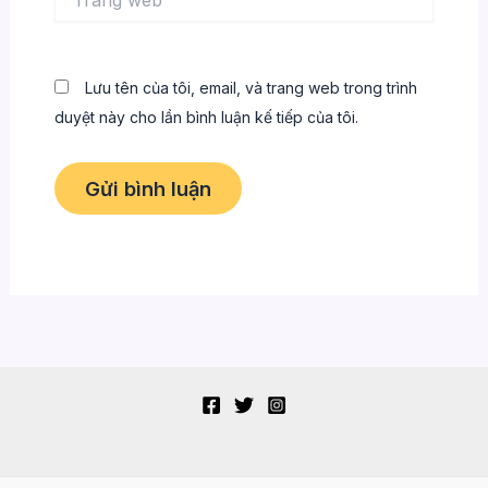
web
Lưu tên của tôi, email, và trang web trong trình
duyệt này cho lần bình luận kế tiếp của tôi.