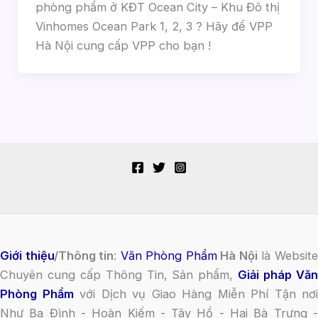
phòng phẩm ở KĐT Ocean City – Khu Đô thị
Vinhomes Ocean Park 1, 2, 3 ? Hãy để VPP
Hà Nội cung cấp VPP cho bạn !
Giới thiệu
/Thông tin
:
Văn Phòng Phẩm
Hà Nội
là Websit
Chuyên cung cấp Thông Tin, Sản phẩm,
Giải pháp Vă
Phòng Phẩm
với Dịch vụ Giao Hàng Miễn Phí Tận nơi
Như Ba Đình - Hoàn Kiếm - Tây Hồ - Hai Bà Trưng -