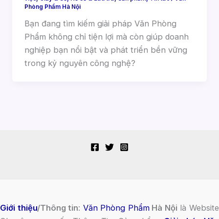
Phòng Phẩm Hà Nội
Bạn đang tìm kiếm giải pháp Văn Phòng
Phẩm không chỉ tiện lợi mà còn giúp doanh
nghiệp bạn nổi bật và phát triển bền vững
trong kỷ nguyên công nghệ?
Giới thiệu
/Thông tin
:
Văn Phòng Phẩm
Hà Nội
là Websit