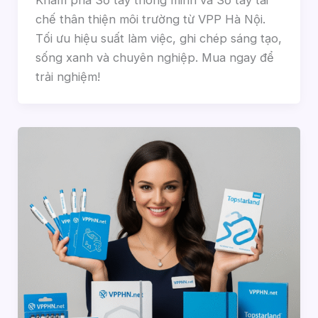
chế thân thiện môi trường từ VPP Hà Nội.
Tối ưu hiệu suất làm việc, ghi chép sáng tạo,
sống xanh và chuyên nghiệp. Mua ngay để
trải nghiệm!