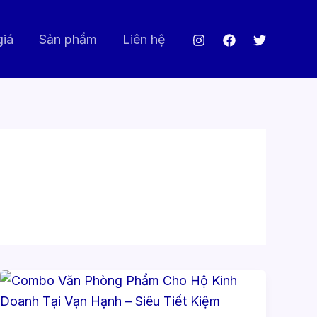
giá
Sản phẩm
Liên hệ