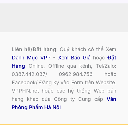
Liên hệ/Đặt hàng
: Quý khách có thể Xem
Danh Mục VPP
-
Xem Báo Giá
hoặc
Đặt
Hàng
Online, Offline qua kênh, Tel/Zalo:
0387.442.037/ 0962.984.756 hoặc
Facebook/ Đăng ký vào Form trên Website:
VPPHN.net hoặc các hệ thống Web bán
hàng khác của Công ty Cung cấp
Văn
Phòng Phẩm Hà Nội