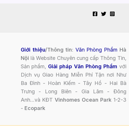
Giới thiệu
/Thông tin
:
Văn Phòng Phẩm
Hà
Nội
là Website Chuyên cung cấp Thông Tin,
Sản phẩm,
Giải pháp Văn Phòng Phẩm
với
Dịch vụ Giao Hàng Miễn Phí Tận nơi Như
Ba Đình - Hoàn Kiếm - Tây Hồ - Hai Bà
Trưng - Long Biên - Gia Lâm - Đông
Anh...và KĐT
Vinhomes Ocean Park
1-2-3
-
Ecopark