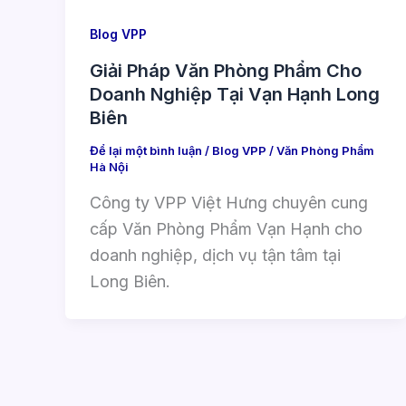
Blog VPP
Giải Pháp Văn Phòng Phẩm Cho
Doanh Nghiệp Tại Vạn Hạnh Long
Biên
Để lại một bình luận
/
Blog VPP
/
Văn Phòng Phẩm
Hà Nội
Công ty VPP Việt Hưng chuyên cung
cấp Văn Phòng Phẩm Vạn Hạnh cho
doanh nghiệp, dịch vụ tận tâm tại
Long Biên.