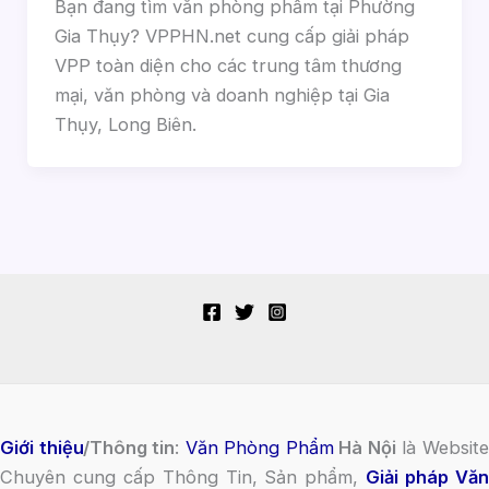
Bạn đang tìm văn phòng phẩm tại Phường
Gia Thụy? VPPHN.net cung cấp giải pháp
VPP toàn diện cho các trung tâm thương
mại, văn phòng và doanh nghiệp tại Gia
Thụy, Long Biên.
Giới thiệu
/Thông tin
:
Văn Phòng Phẩm
Hà Nội
là Websit
Chuyên cung cấp Thông Tin, Sản phẩm,
Giải pháp Vă