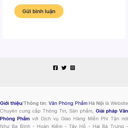
Giới thiệu
/Thông tin
:
Văn Phòng Phẩm
Hà Nội
là Websit
Chuyên cung cấp Thông Tin, Sản phẩm,
Giải pháp Vă
Phòng Phẩm
với Dịch vụ Giao Hàng Miễn Phí Tận nơi
Như Ba Đình - Hoàn Kiếm - Tây Hồ - Hai Bà Trưng -