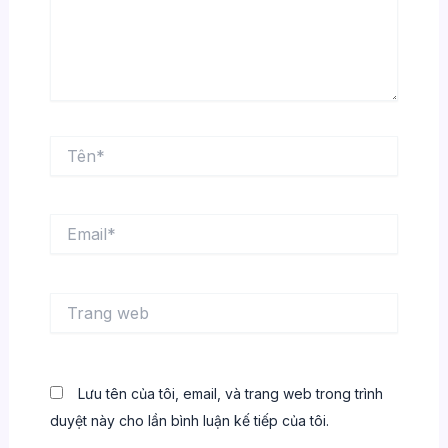
Tên*
Email*
Trang
web
Lưu tên của tôi, email, và trang web trong trình
duyệt này cho lần bình luận kế tiếp của tôi.