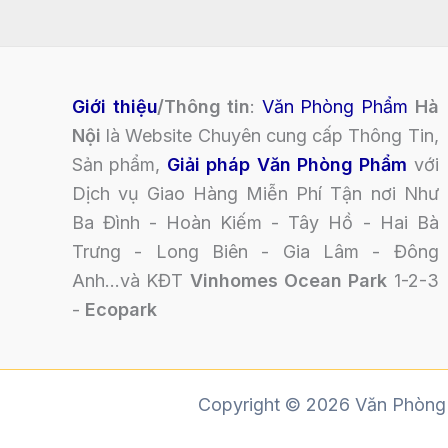
Giới thiệu
/Thông tin
:
Văn Phòng Phẩm
Hà
Nội
là Website Chuyên cung cấp Thông Tin,
Sản phẩm,
Giải pháp Văn Phòng Phẩm
với
Dịch vụ Giao Hàng Miễn Phí Tận nơi Như
Ba Đình - Hoàn Kiếm - Tây Hồ - Hai Bà
Trưng - Long Biên - Gia Lâm - Đông
Anh...và KĐT
Vinhomes Ocean Park
1-2-3
-
Ecopark
Copyright © 2026 Văn Phòng 