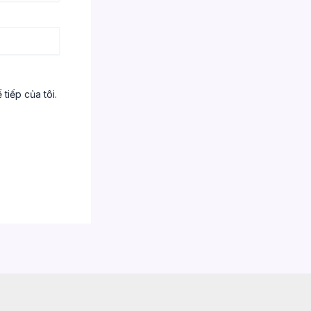
tiếp của tôi.