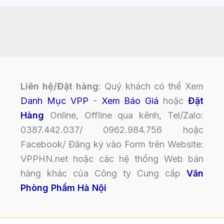
Liên hệ/Đặt hàng
: Quý khách có thể Xem
Danh Mục VPP
-
Xem Báo Giá
hoặc
Đặt
Hàng
Online, Offline qua kênh, Tel/Zalo:
0387.442.037/ 0962.984.756 hoặc
Facebook/ Đăng ký vào Form trên Website:
VPPHN.net hoặc các hệ thống Web bán
hàng khác của Công ty Cung cấp
Văn
Phòng Phẩm Hà Nội