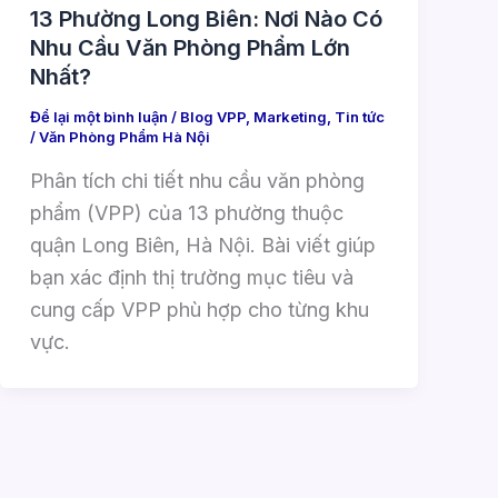
13 Phường Long Biên: Nơi Nào Có
Nhu Cầu Văn Phòng Phẩm Lớn
Nhất?
Để lại một bình luận
/
Blog VPP
,
Marketing
,
Tin tức
/
Văn Phòng Phẩm Hà Nội
Phân tích chi tiết nhu cầu văn phòng
phẩm (VPP) của 13 phường thuộc
quận Long Biên, Hà Nội. Bài viết giúp
bạn xác định thị trường mục tiêu và
cung cấp VPP phù hợp cho từng khu
vực.