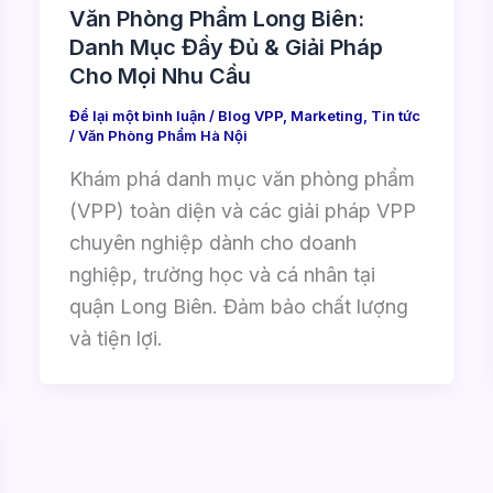
Văn Phòng Phẩm Long Biên:
Danh Mục Đầy Đủ & Giải Pháp
Cho Mọi Nhu Cầu
Để lại một bình luận
/
Blog VPP
,
Marketing
,
Tin tức
/
Văn Phòng Phẩm Hà Nội
Khám phá danh mục văn phòng phẩm
(VPP) toàn diện và các giải pháp VPP
chuyên nghiệp dành cho doanh
nghiệp, trường học và cá nhân tại
quận Long Biên. Đảm bảo chất lượng
và tiện lợi.