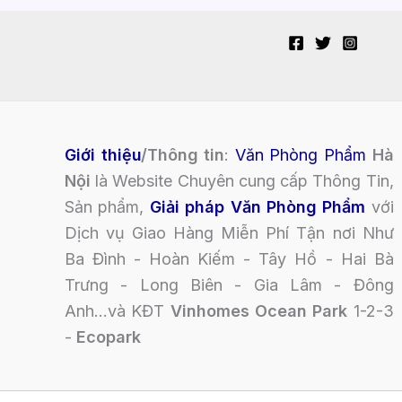
Giới thiệu
/Thông tin
:
Văn Phòng Phẩm
Hà
Nội
là Website Chuyên cung cấp Thông Tin,
Sản phẩm,
Giải pháp Văn Phòng Phẩm
với
Dịch vụ Giao Hàng Miễn Phí Tận nơi Như
Ba Đình - Hoàn Kiếm - Tây Hồ - Hai Bà
Trưng - Long Biên - Gia Lâm - Đông
Anh...và KĐT
Vinhomes Ocean Park
1-2-3
-
Ecopark