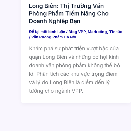
Long Biên: Thị Trường Văn
Phòng Phẩm Tiềm Năng Cho
Doanh Nghiệp Bạn
Để lại một bình luận
/
Blog VPP
,
Marketing
,
Tin tức
/
Văn Phòng Phẩm Hà Nội
Khám phá sự phát triển vượt bậc của
quận Long Biên và những cơ hội kinh
doanh văn phòng phẩm không thể bỏ
lỡ. Phân tích các khu vực trọng điểm
và lý do Long Biên là điểm đến lý
tưởng cho ngành VPP.